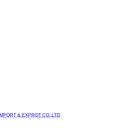
IMPORT & EXPROT CO.,LTD